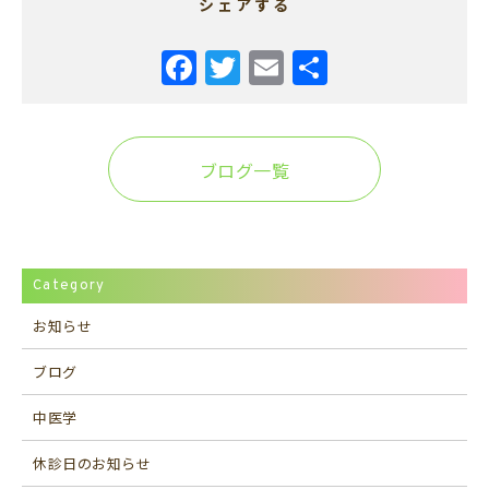
シェアする
ブログ一覧
Category
お知らせ
ブログ
中医学
休診日のお知らせ