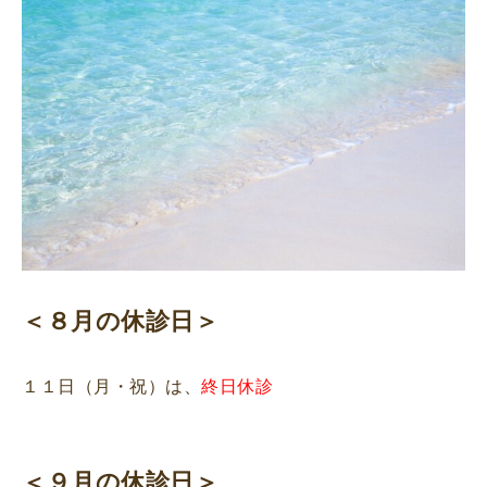
＜８月の休診日＞
１１日（月・祝）は、
終日休診
＜９月の休診日＞