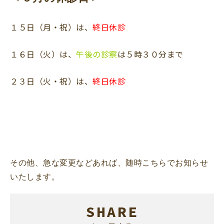
１５日（月・祝）は、
終日休診
１６日（火）は、
午後の診察
は５時３０分まで
２３日（火・祝）は、
終日休診
その他、急な変更などあれば、随時こちらでお知らせ
いたします。
SHARE