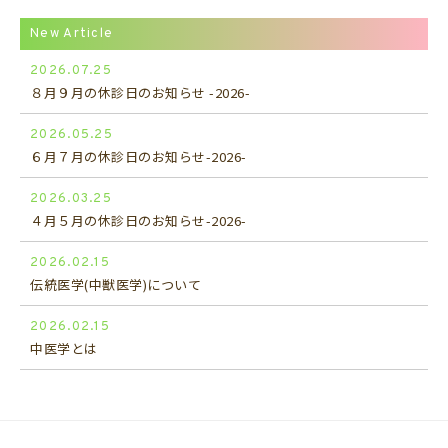
New Article
2026.07.25
８月９月の休診日のお知らせ -2026-
2026.05.25
６月７月の休診日のお知らせ-2026-
2026.03.25
４月５月の休診日のお知らせ-2026-
2026.02.15
伝統医学(中獣医学)について
2026.02.15
中医学とは