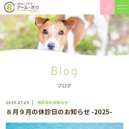
Blog
ブログ
休診日のお知らせ
2025.07.25
８月９月の休診日のお知らせ -2025-