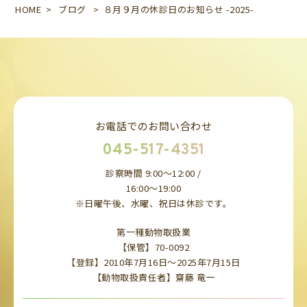
HOME
>
ブログ
>
８月９月の休診日のお知らせ -2025-
お電話でのお問い合わせ
045-517-4351
診察時間 9:00～12:00 /
16:00～19:00
※日曜午後、水曜、祝日は休診です。
第一種動物取扱業
【保管】70-0092
【登録】2010年7月16日～2025年7月15日
【動物取扱責任者】齋藤 竜一